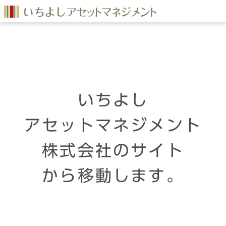
いちよし
アセットマネジメント
株式会社のサイト
から移動します。