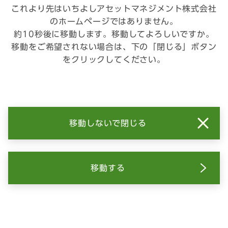
これより先はいちよしアセットマネジメント株式会社
のホームページではありません。
約10秒後に移動します。移動してよろしいですか。
移動をご希望されない場合は、下の「閉じる」ボタン
をクリックしてください。
移動しないで閉じる
移動する