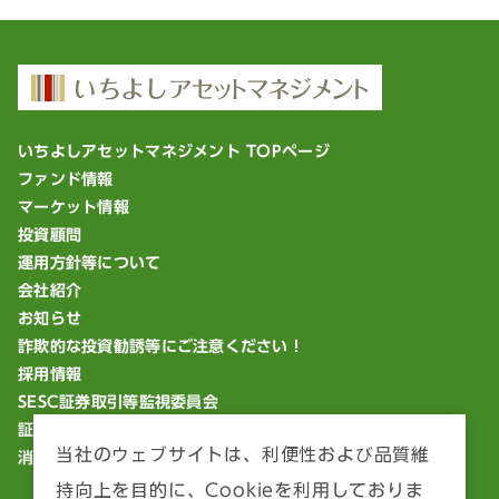
いちよしアセットマネジメント TOPページ
ファンド情報
マーケット情報
投資顧問
運用方針等について
会社紹介
お知らせ
詐欺的な投資勧誘等にご注意ください！
採用情報
SESC証券取引等監視委員会
証券統計ポータルサイト
当社のウェブサイトは、利便性および品質維
消費者庁「18歳から大人」
持向上を目的に、Cookieを利用しておりま