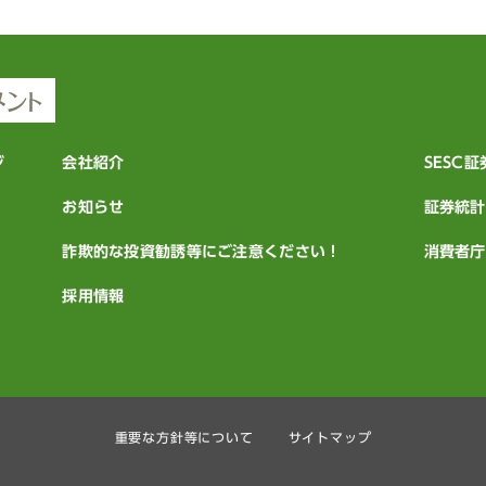
ジ
会社紹介
SESC
お知らせ
証券統計
詐欺的な投資勧誘等にご注意ください！
消費者庁
採用情報
重要な方針等について
サイトマップ