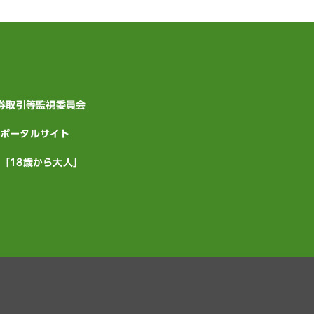
証券取引等監視委員会
ポータルサイト
「18歳から大人」