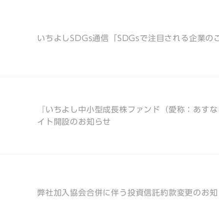
いちよしSDGs通信「SDGsで注目される企業の
『いちよし中小型成長株ファンド（愛称：あすな
イト開設のお知らせ
弊社加入協会合併に伴う投資信託約款変更のお知