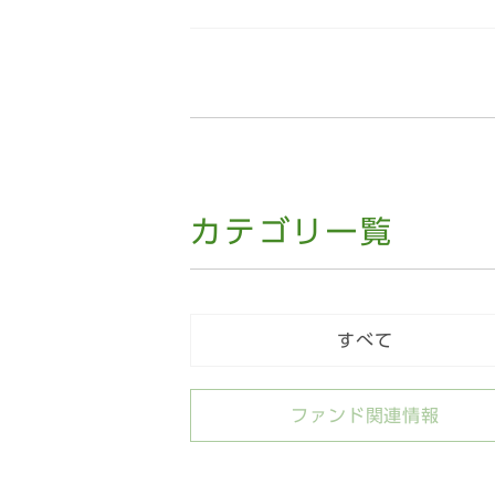
カテゴリ一覧
すべて
ファンド関連情報