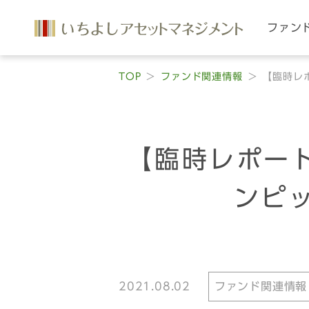
ファン
TOP
ファンド関連情報
【臨時レ
【臨時レポート
ンピ
2021.08.02
ファンド関連情報