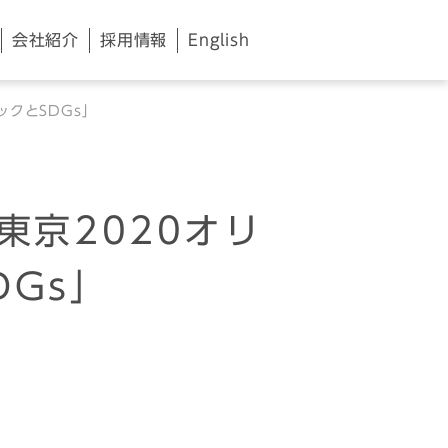
会社紹介
採用情報
English
ックとSDGs」
東京2020オリ
Gs」