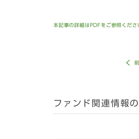
本記事の詳細はPDFをご参照くださ
ファンド関連情報