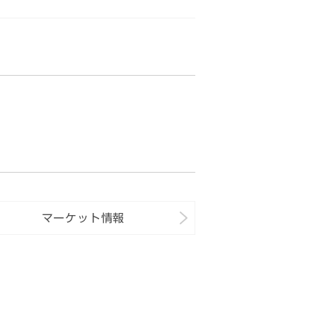
マーケット情報