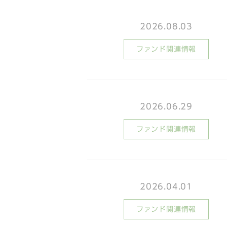
2026.08.03
ファンド関連情報
2026.06.29
ファンド関連情報
2026.04.01
ファンド関連情報