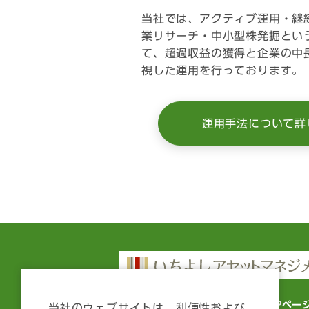
当社では、アクティブ運用・継
業リサーチ・中小型株発掘とい
て、超過収益の獲得と企業の中
視した運用を行っております。
運用手法について詳
いちよしアセットマネジメント TOPペー
当社のウェブサイトは、利便性および