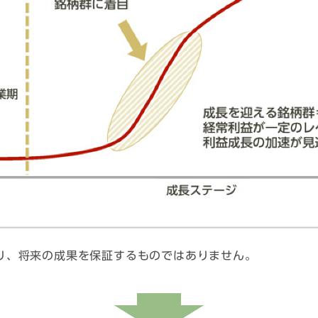
り、将来の成果を保証するものではありません。