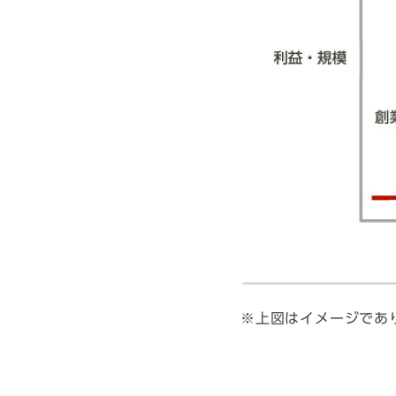
※上図はイメージであ