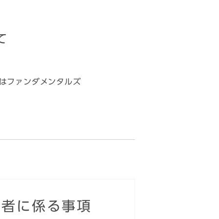
て
はファンダメンタルズ
当者に係る事項