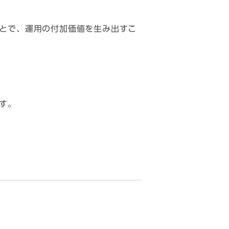
とで、運用の付加価値を生み出すこ
す。