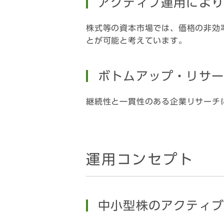
アクティブ運用によ
株式等の資本市場では、価格の非効
とが可能と考えています。
ボトムアップ・リサ
継続性と一貫性のある企業リサーチ
運用コンセプト
中小型株のアクティ