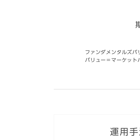
ファンダメンタルズバ
バリュー＝マーケット
運用手