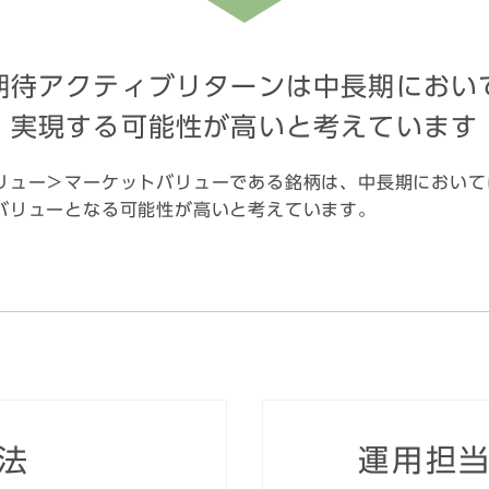
期待アクティブリターンは中長期におい
実現する可能性が高いと考えています
リュー＞マーケットバリューである銘柄は、中長期において
バリューとなる可能性が高いと考えています。
法
運用担