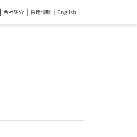
会社紹介
採用情報
English