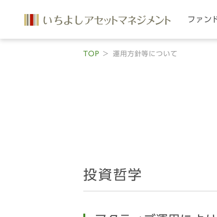
ファン
TOP
運用方針等について
投資哲学