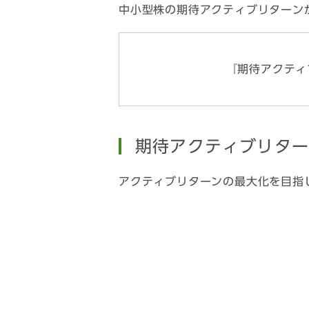
中小型株の期待アクティブリターン
『期待アクティ
期待アクティブリタ
アクティブリターンの最大化を目指