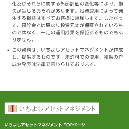
化及びそれらに関する外部評価の変化等により、損
失が生じるおそれがあります。投資運用によって発
生する損益はすべてお客様に帰属します。したがっ
て、預貯金とは異なり投資元本が保証されているも
のではなく、一定の運用成果を保証するものでもあ
りません。
この資料は、いちよしアセットマネジメントが作成
し、提供するものです。未許可での使用、複製の作
成や発表は法律で禁じられております。
いちよしアセットマネジメント TOPページ