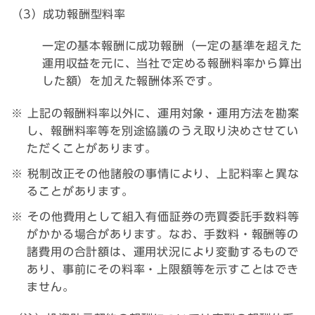
（3）成功報酬型料率
一定の基本報酬に成功報酬（一定の基準を超えた
運用収益を元に、当社で定める報酬料率から算出
した額）を加えた報酬体系です。
上記の報酬料率以外に、運用対象・運用方法を勘案
し、報酬料率等を別途協議のうえ取り決めさせてい
ただくことがあります。
税制改正その他諸般の事情により、上記料率と異な
ることがあります。
その他費用として組入有価証券の売買委託手数料等
がかかる場合があります。なお、手数料・報酬等の
諸費用の合計額は、運用状況により変動するもので
あり、事前にその料率・上限額等を示すことはでき
ません。