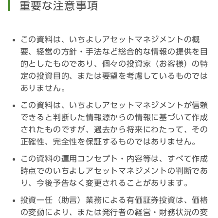
重要な注意事項
この資料は、いちよしアセットマネジメントの概
要、経営の方針・手法など総合的な情報の提供を目
的としたものであり、個々の投資家（お客様）の特
定の投資目的、または要望を考慮しているものでは
ありません。
この資料は、いちよしアセットマネジメントが信頼
できると判断した情報源からの情報に基づいて作成
されたものですが、過去から将来にわたって、その
正確性、完全性を保証するものではありません。
この資料の運用コンセプト・内容等は、すべて作成
時点でのいちよしアセットマネジメントの判断であ
り、今後予告なく変更されることがあります。
投資一任（助言）業務による有価証券投資は、価格
の変動により、または発行者の経営・財務状況の変