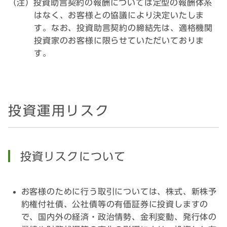
（注）投資助言契約の報酬については定型の報酬体系
はなく、お客様との協議により決定いたしま
す。なお、投資助言契約の締結先は、適格機関
投資家のお客様に限らせていただいておりま
す。
投資運用リスク
投資リスクについて
お客様のために行う取引については、株式、新株予
約権付社債、公社債等の有価証券に投資しますの
で、国内外の経済・政治情勢、金利変動、発行体の