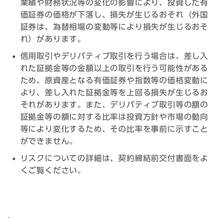
業績や財務状況等の変化の影響により、投資した有
価証券の価格が下落し、損失が生じるおそれ（外国
証券は、為替相場の変動等により損失が生じるおそ
れ）があります。
信用取引やデリバティブ取引を行う場合は、差し入
れた証拠金等の金額以上の取引を行う可能性がある
ため、原資産となる有価証券や指数等の価格変動に
より、差し入れた証拠金等を上回る損失が生じるお
それがあります。また、デリバティブ取引等の額の
証拠金等の額に対する比率は投資方針や市場の動向
等により変化するため、その比率を事前に示すこと
ができません。
リスクについての詳細は、契約締結前交付書面をよ
くご覧ください。