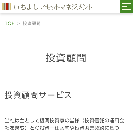
TOP
投資顧問
投資顧問
投資顧問サービス
当社は主として機関投資家の皆様（投資信託の運用会
社を含む）との投資一任契約や投資助言契約に基づ