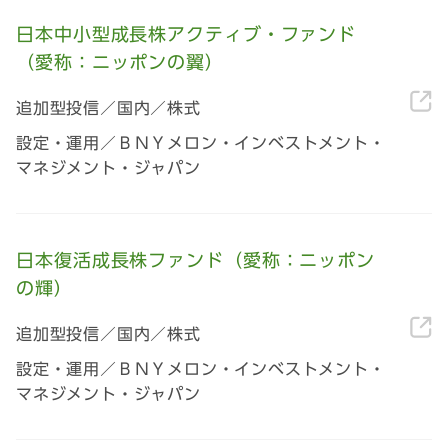
日本中小型成長株アクティブ・ファンド
（愛称：ニッポンの翼）
追加型投信／国内／株式
設定・運用／ＢＮＹメロン・インベストメント・
マネジメント・ジャパン
日本復活成長株ファンド（愛称：ニッポン
の輝）
追加型投信／国内／株式
設定・運用／ＢＮＹメロン・インベストメント・
マネジメント・ジャパン