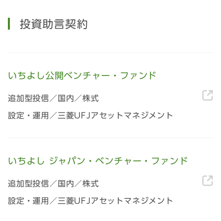
投資助言契約
いちよし公開ベンチャー・ファンド
追加型投信／国内／株式
設定・運用／三菱UFJアセットマネジメント
いちよし ジャパン・ベンチャー・ファンド
追加型投信／国内／株式
設定・運用／三菱UFJアセットマネジメント