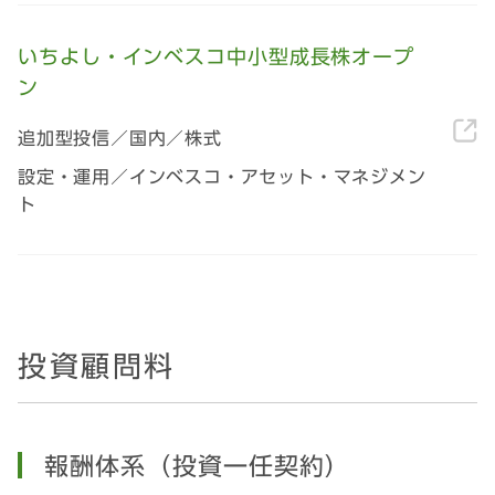
いちよし・インベスコ中小型成長株オープ
ン
追加型投信／国内／株式
設定・運用／インベスコ・アセット・マネジメン
ト
投資顧問料
報酬体系（投資一任契約）