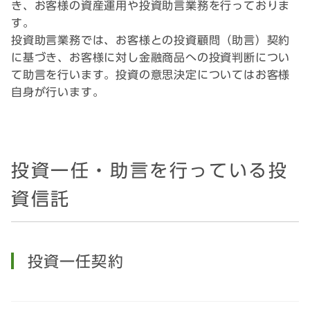
き、お客様の資産運用や投資助言業務を行っておりま
す。
投資助言業務では、お客様との投資顧問（助言）契約
に基づき、お客様に対し金融商品への投資判断につい
て助言を行います。投資の意思決定についてはお客様
自身が行います。
投資一任・助言を行っている投
資信託
投資一任契約