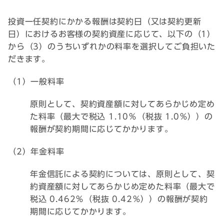
投資一任契約にかかる報酬は契約日（又は契約更新
日）におけるお客様の契約資産に応じて、以下の（1）
から（3）のうちいずれかの料率を選択してご負担いた
だきます。
（1）一般料率
原則として、契約資産額に対してあらかじめ定め
た料率（最大で税込 1.10％（税抜 1.0％））の
報酬が契約期間に応じてかかります。
（2）年金料率
年金信託による契約については、原則として、契
約資産額に対してあらかじめ定めた料率（最大で
税込 0.462％（税抜 0.42％））の報酬が契約
期間に応じてかかります。