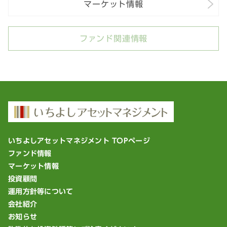
マーケット情報
ファンド関連情報
いちよしアセットマネジメント TOPページ
ファンド情報
マーケット情報
投資顧問
運用方針等について
会社紹介
お知らせ