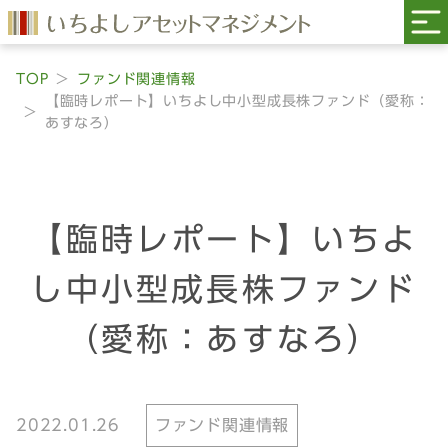
TOP
ファンド関連情報
【臨時レポート】いちよし中小型成長株ファンド（愛称：
あすなろ）
【臨時レポート】いちよ
し中小型成長株ファンド
（愛称：あすなろ）
2022.01.26
ファンド関連情報