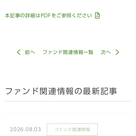
本記事の詳細はPDFをご参照ください
前
へ
ファンド関連情報一覧
次
へ
ファンド関連情報の最新記事
2026.08.03
ファンド関連情報