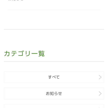
カテゴリ一覧
すべて
お知らせ