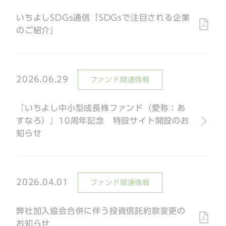
いちよしSDGs通信「SDGsで注目される企業
のご紹介」
2026.06.29
ファンド関連情報
『いちよし中小型成長株ファンド（愛称：あ
すなろ）』10周年記念 特設サイト開設のお
知らせ
2026.04.01
ファンド関連情報
弊社加入協会合併に伴う投資信託約款変更の
お知らせ