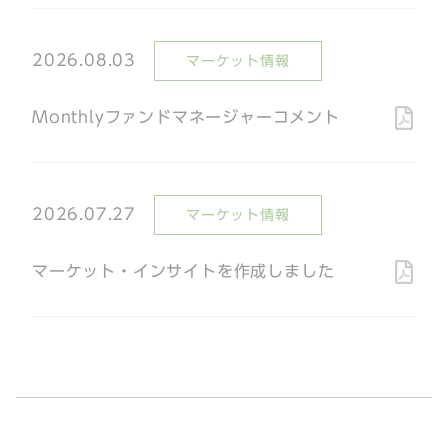
2026.08.03
マーケット情報
Monthlyファンドマネージャーコメント
2026.07.27
マーケット情報
マーケット・インサイトを作成しました