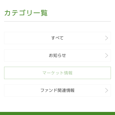
カテゴリ一覧
すべて
お知らせ
マーケット情報
ファンド関連情報