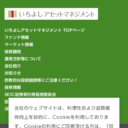
いちよしアセットマネジメント TOPページ
ファンド情報
マーケット情報
投資顧問
運用方針等について
会社紹介
お知らせ
詐欺的な投資勧誘等にご注意ください！
採用情報
SESC証券取引等監視委員会
証券統計ポータルサイト
当社のウェブサイトは、利便性および品質維
消費者庁「18歳から大人」
持向上を目的に、Cookieを利用しておりま
す。Cookieの利用にご同意頂ける方は、「同