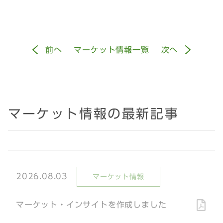
前
へ
マーケット情報一覧
次
へ
マーケット情報の最新記事
2026.08.03
マーケット情報
マーケット・インサイトを作成しました