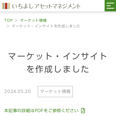
TOP
マーケット情報
マーケット・インサイトを作成しました
マーケット・インサイト
を作成しました
2024.05.20
マーケット情報
本記事の詳細はPDFをご参照ください