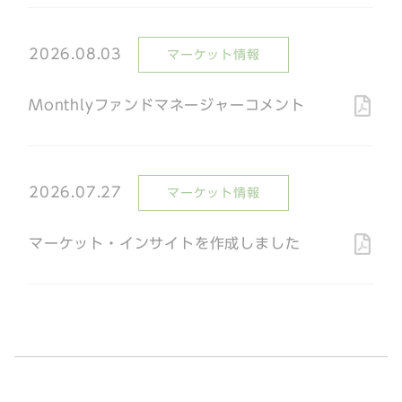
2026.08.03
マーケット情報
Monthlyファンドマネージャーコメント
2026.07.27
マーケット情報
マーケット・インサイトを作成しました