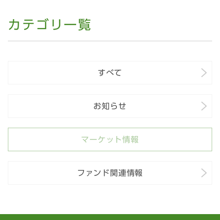
カテゴリ一覧
すべて
お知らせ
マーケット情報
ファンド関連情報