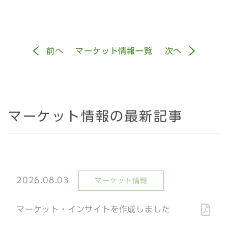
前
へ
マーケット情報一覧
次
へ
マーケット情報の最新記事
2026.08.03
マーケット情報
マーケット・インサイトを作成しました