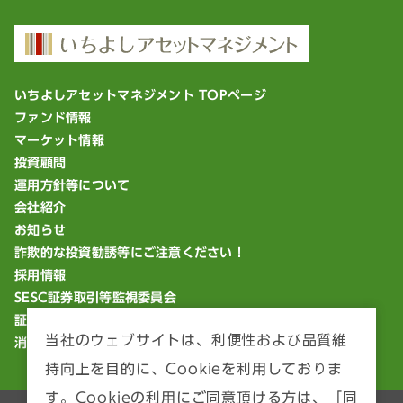
いちよしアセットマネジメント TOPページ
ファンド情報
マーケット情報
投資顧問
運用方針等について
会社紹介
お知らせ
詐欺的な投資勧誘等にご注意ください！
採用情報
SESC証券取引等監視委員会
証券統計ポータルサイト
当社のウェブサイトは、利便性および品質維
消費者庁「18歳から大人」
持向上を目的に、Cookieを利用しておりま
す。Cookieの利用にご同意頂ける方は、「同