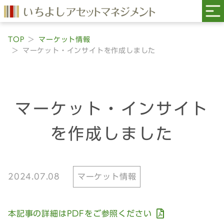
TOP
マーケット情報
マーケット・インサイトを作成しました
マーケット・インサイト
を作成しました
2024.07.08
マーケット情報
本記事の詳細はPDFをご参照ください