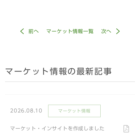
前
へ
マーケット情報一覧
次
へ
マーケット情報の最新記事
2026.08.10
マーケット情報
マーケット・インサイトを作成しました