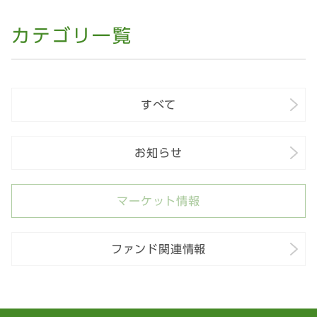
カテゴリ一覧
すべて
お知らせ
マーケット情報
ファンド関連情報