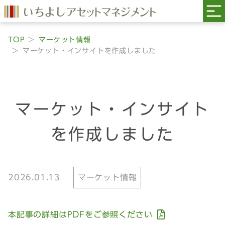
TOP
マーケット情報
マーケット・インサイトを作成しました
マーケット・インサイト
を作成しました
2026.01.13
マーケット情報
本記事の詳細はPDFをご参照ください