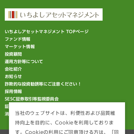
いちよしアセットマネジメント TOPページ
ファンド情報
マーケット情報
投資顧問
運用方針等について
会社紹介
お知らせ
詐欺的な投資勧誘等にご注意ください！
採用情報
SESC証券取引等監視委員会
証券統計ポータルサイト
当社のウェブサイトは、利便性および品質維
消費者庁「18歳から大人」
持向上を目的に、Cookieを利用しておりま
す。Cookieの利用にご同意頂ける方は、「同