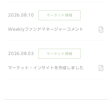
2026.08.10
マーケット情報
Weeklyファンドマネージャーコメント
2026.08.03
マーケット情報
マーケット・インサイトを作成しました