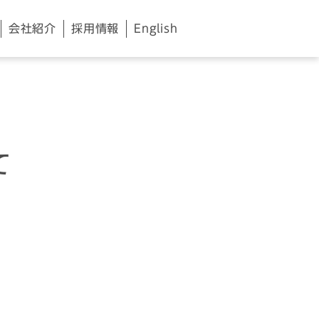
会社紹介
採用情報
English
て