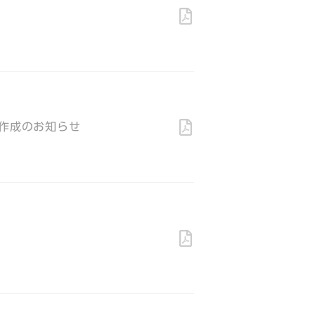
」作成のお知らせ