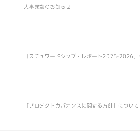
人事異動のお知らせ
「スチュワードシップ・レポート2025-2026
「プロダクトガバナンスに関する方針」について