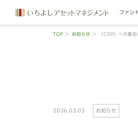
ファン
TOP
お知らせ
「CDP」への署名
2026.03.03
お知らせ