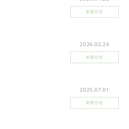
お知らせ
2026.02.24
お知らせ
2025.07.01
お知らせ