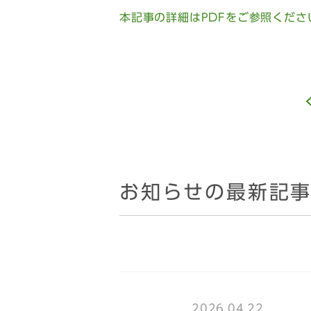
本記事の詳細はPDFをご参照くださ
お知らせの最新記
2026.04.22