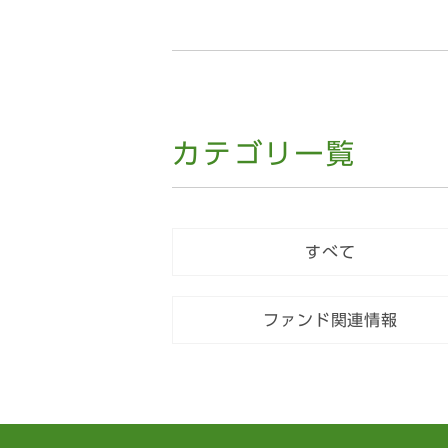
カテゴリ一覧
すべて
ファンド関連情報