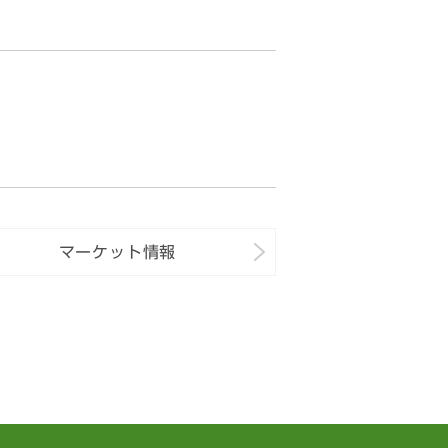
マーケット情報