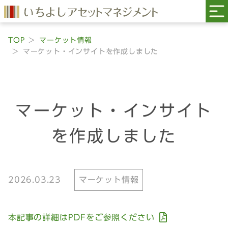
TOP
マーケット情報
マーケット・インサイトを作成しました
マーケット・インサイト
を作成しました
2026.03.23
マーケット情報
本記事の詳細はPDFをご参照ください