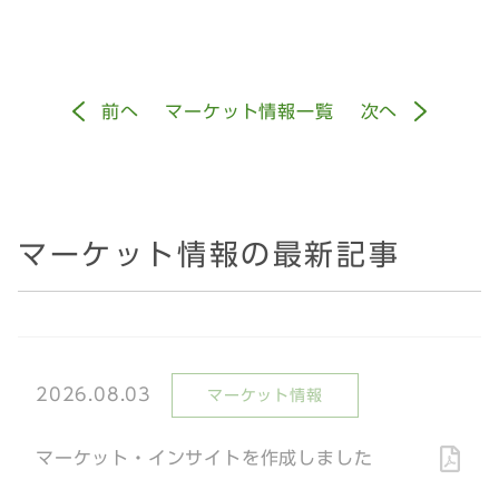
前
へ
マーケット情報一覧
次
へ
マーケット情報の最新記事
2026.08.03
マーケット情報
マーケット・インサイトを作成しました