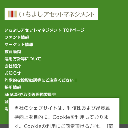
いちよしアセットマネジメント TOPページ
ファンド情報
マーケット情報
投資顧問
運用方針等について
会社紹介
お知らせ
詐欺的な投資勧誘等にご注意ください！
採用情報
SESC証券取引等監視委員会
証券統計ポータルサイト
当社のウェブサイトは、利便性および品質維
消費者庁「18歳から大人」
持向上を目的に、Cookieを利用しておりま
す。Cookieの利用にご同意頂ける方は、「同