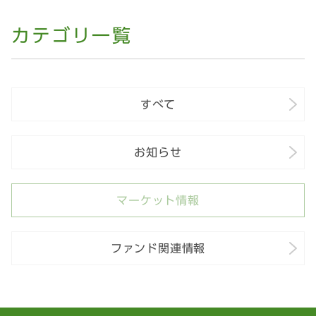
カテゴリ一覧
すべて
お知らせ
マーケット情報
ファンド関連情報