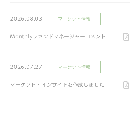
2026.08.03
マーケット情報
Monthlyファンドマネージャーコメント
2026.07.27
マーケット情報
マーケット・インサイトを作成しました