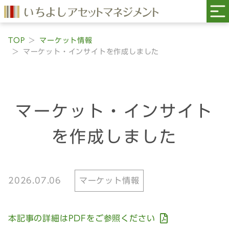
TOP
マーケット情報
マーケット・インサイトを作成しました
マーケット・インサイト
を作成しました
2026.07.06
マーケット情報
本記事の詳細はPDFをご参照ください