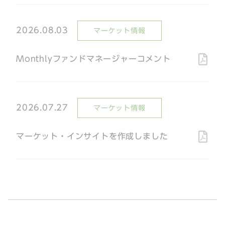
2026.08.03
マーケット情報
Monthlyファンドマネージャーコメント
2026.07.27
マーケット情報
マーケット・インサイトを作成しました