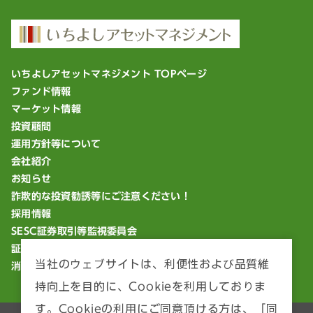
いちよしアセットマネジメント TOPページ
ファンド情報
マーケット情報
投資顧問
運用方針等について
会社紹介
お知らせ
詐欺的な投資勧誘等にご注意ください！
採用情報
SESC証券取引等監視委員会
証券統計ポータルサイト
当社のウェブサイトは、利便性および品質維
消費者庁「18歳から大人」
持向上を目的に、Cookieを利用しておりま
す。Cookieの利用にご同意頂ける方は、「同