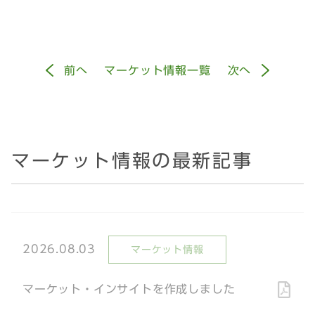
前
へ
マーケット情報一覧
次
へ
マーケット情報の最新記事
2026.08.03
マーケット情報
マーケット・インサイトを作成しました