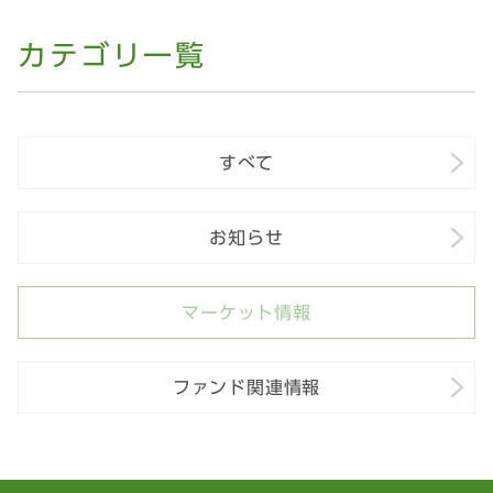
カテゴリ一覧
すべて
お知らせ
マーケット情報
ファンド関連情報