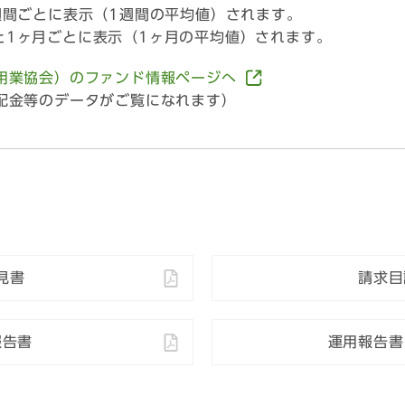
1週間ごとに表示（1週間の平均値）されます。
ると1ヶ月ごとに表示（1ヶ月の平均値）されます。
用業協会）のファンド情報ページへ
配金等のデータがご覧になれます）
見書
請求目
報告書
運用報告書