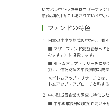
いちよし中小型成長株マザーファン
融商品取引所に上場されている中小
ファンドの特色
日本の中小型株式の中から、個
■ マザーファンド受益証券への
みます。）に投資します。
■ ボトムアップ・リサーチに基
掘し、信託財産の中長期的な成
※ボトムアップ・リサーチとは
トムアップ・アプローチと称す
中小型成長企業の調査に特化し
■ 中小型成長株の発掘で高い実