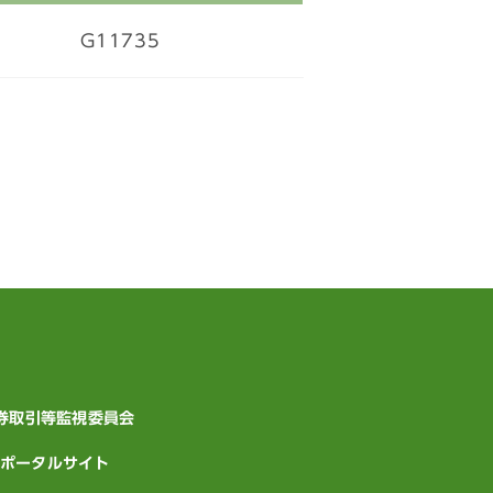
G11735
証券取引等監視委員会
ポータルサイト