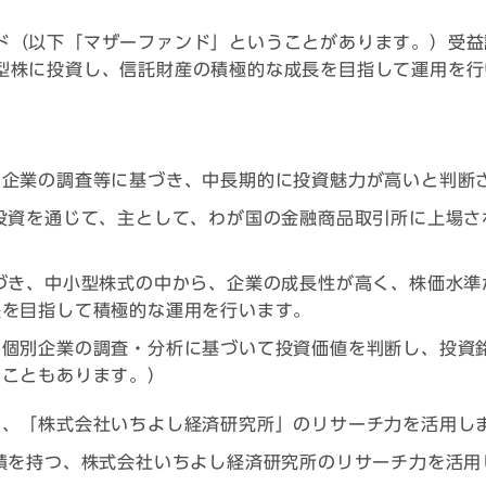
ド（以下「マザーファンド」ということがあります。）受益
型株に投資し、信託財産の積極的な成長を目指して運用を行
別企業の調査等に基づき、中長期的に投資魅力が高いと判断
投資を通じて、主として、わが国の金融商品取引所に上場さ
づき、中小型株式の中から、企業の成長性が高く、株価水準
長を目指して積極的な運用を行います。
、個別企業の調査・分析に基づいて投資価値を判断し、投資
ることもあります。）
た、「株式会社いちよし経済研究所」のリサーチ力を活用し
績を持つ、株式会社いちよし経済研究所のリサーチ力を活用