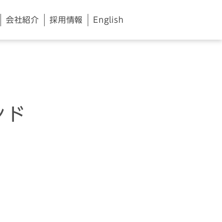
会社紹介
採用情報
English
ンド