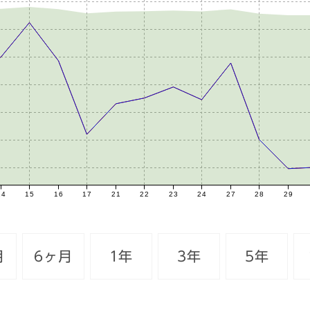
14
15
16
17
21
22
23
24
27
28
29
月
6ヶ月
1年
3年
5年