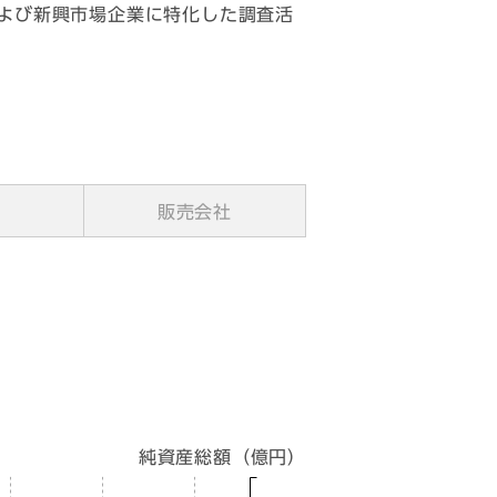
よび新興市場企業に特化した調査活
ク
販売会社
純資産総額（億円）