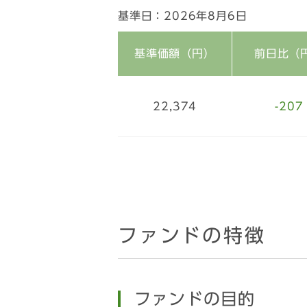
基準日：2026年8月6日
基準価額（円）
前日比（
22,374
-207
ファンドの特徴
ファンドの目的