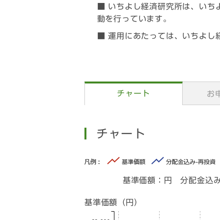
■ いちよし経済研究所は、いち
動を行っています。
■ 運用にあたっては、いちよし
チャート
お
チャート
基準価額：
円 分配金込み
基準価額（円）