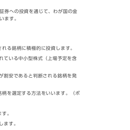
証券への投資を通じて、わが国の金
います。
される銘柄に積極的に投資します。
れている中小型株式（上場予定を含
が割安であると判断される銘柄を発
銘柄を選定する方法をいいます。（ボ
ます。
します。