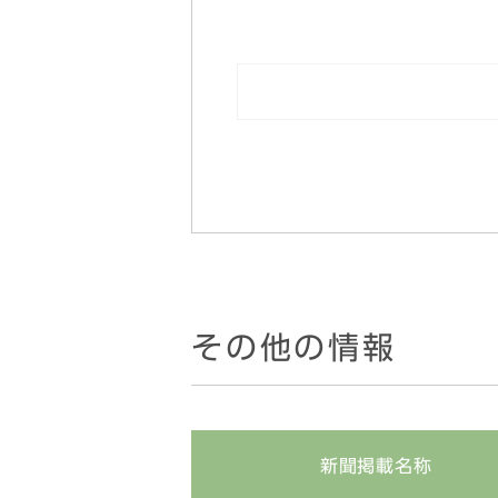
2024/7運用報
2022/6運用報
2020/6運用報
2018/6運用報
2026/6/30
2026/4/30
2026/2/27
その他の情報
2025/12/3
2025/10/3
2025/8/29
新聞掲載名称