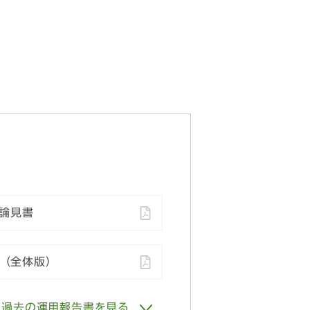
論見書
（全体版）
過去の運用報告書を見る